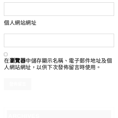
個人網站網址
在
瀏覽器
中儲存顯示名稱、電子郵件地址及個
人網站網址，以供下次發佈留言時使用。
ARCHIVES