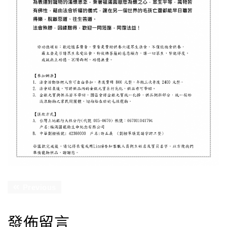
Previous
發佈留言