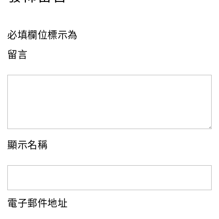
發佈留言必須填寫的電子郵件地址不會公開。
必填欄位標示為
*
留言
顯示名稱
*
電子郵件地址
*