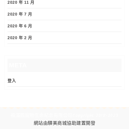
2020 年 11 月
2020 年 7 月
2020 年 6 月
2020 年 2 月
META
登入
福滿圓寵物生命紀念有限公司Copyright 2018-2023
網站由驊美商城協助建置開發