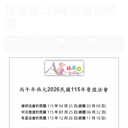
福滿圓115年度普渡時
間
2026 年 3 月 19 日
admin
0
Comments