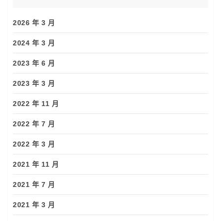
2026 年 3 月
2024 年 3 月
2023 年 6 月
2023 年 3 月
2022 年 11 月
2022 年 7 月
2022 年 3 月
2021 年 11 月
2021 年 7 月
2021 年 3 月