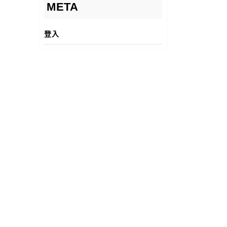
META
登入