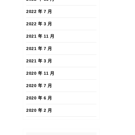
2022 年 7 月
2022 年 3 月
2021 年 11 月
2021 年 7 月
2021 年 3 月
2020 年 11 月
2020 年 7 月
2020 年 6 月
2020 年 2 月