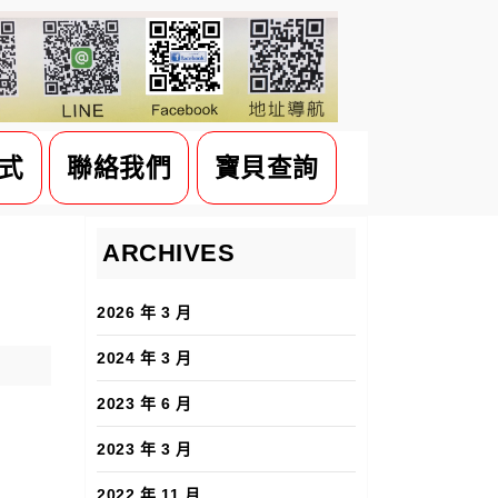
式
聯絡我們
寶貝查詢
ARCHIVES
2026 年 3 月
2024 年 3 月
2023 年 6 月
2023 年 3 月
2022 年 11 月