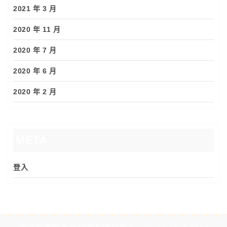
2021 年 3 月
2020 年 11 月
2020 年 7 月
2020 年 6 月
2020 年 2 月
META
登入