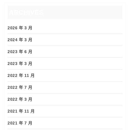
ARCHIVES
2026 年 3 月
2024 年 3 月
2023 年 6 月
2023 年 3 月
2022 年 11 月
2022 年 7 月
2022 年 3 月
2021 年 11 月
2021 年 7 月